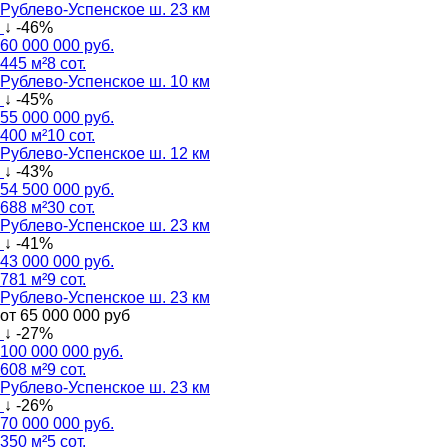
Рублево-Успенское ш. 23 км
↓ -46%
60 000 000 руб.
445 м²
8 сот.
Рублево-Успенское ш. 10 км
↓ -45%
55 000 000 руб.
400 м²
10 сот.
Рублево-Успенское ш. 12 км
↓ -43%
54 500 000 руб.
688 м²
30 сот.
Рублево-Успенское ш. 23 км
↓ -41%
43 000 000 руб.
781 м²
9 сот.
Рублево-Успенское ш. 23 км
от 65 000 000 руб
↓ -27%
100 000 000 руб.
608 м²
9 сот.
Рублево-Успенское ш. 23 км
↓ -26%
70 000 000 руб.
350 м²
5 сот.