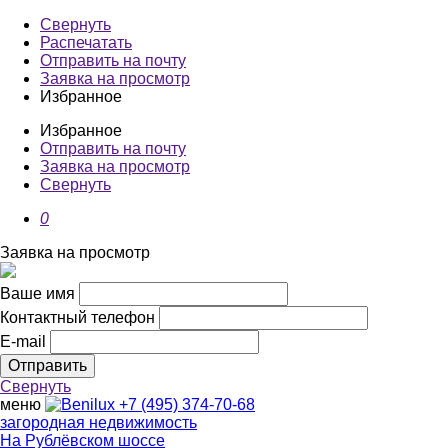
Свернуть
Распечатать
Отправить на почту
Заявка на просмотр
Избранное
Избранное
Отправить на почту
Заявка на просмотр
Свернуть
0
Заявка на просмотр
Ваше имя
Контактный телефон
E-mail
Свернуть
меню
+7 (495) 374-70-68
загородная недвижимость
На Рублёвском шоссе